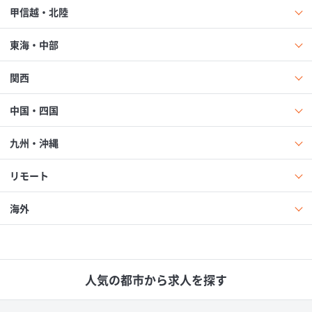
甲信越・北陸
東海・中部
関西
中国・四国
九州・沖縄
リモート
海外
人気の都市から求人を探す