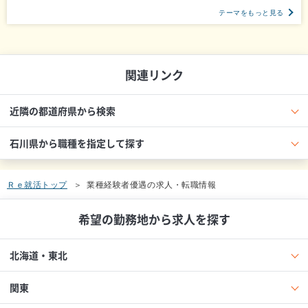
テーマをもっと見る
関連リンク
近隣の都道府県から検索
石川県から職種を指定して探す
Ｒｅ就活トップ
業種経験者優遇の求人・転職情報
希望の勤務地から求人を探す
北海道・東北
関東