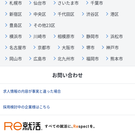
札幌市
仙台市
さいたま市
千葉市
新宿区
中央区
千代田区
渋谷区
港区
豊島区
その他23区
横浜市
川崎市
相模原市
静岡市
浜松市
名古屋市
京都市
大阪市
堺市
神戸市
岡山市
広島市
北九州市
福岡市
熊本市
お問い合わせ
求人情報の内容が事実と違った場合
採用検討中の企業様はこちら