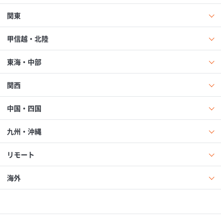
関東
甲信越・北陸
東海・中部
関西
中国・四国
九州・沖縄
リモート
海外