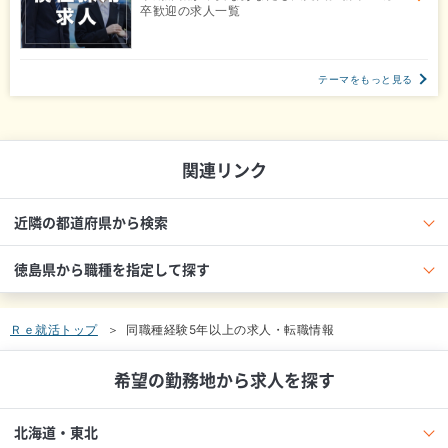
卒歓迎の求人一覧
テーマをもっと見る
関連リンク
近隣の都道府県から検索
徳島県から職種を指定して探す
Ｒｅ就活トップ
同職種経験5年以上の求人・転職情報
希望の勤務地から求人を探す
北海道・東北