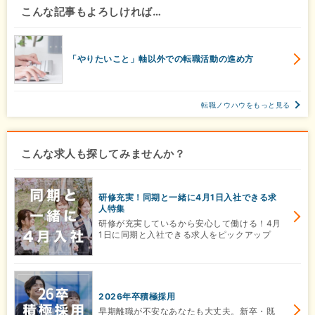
こんな記事もよろしければ…
「やりたいこと」軸以外での転職活動の進め方
転職ノウハウをもっと見る
こんな求人も探してみませんか？
研修充実！同期と一緒に4月1日入社できる求
人特集
研修が充実しているから安心して働ける！4月
1日に同期と入社できる求人をピックアップ
2026年卒積極採用
早期離職が不安なあなたも大丈夫。新卒・既