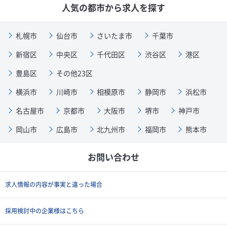
人気の都市から求人を探す
札幌市
仙台市
さいたま市
千葉市
新宿区
中央区
千代田区
渋谷区
港区
豊島区
その他23区
横浜市
川崎市
相模原市
静岡市
浜松市
名古屋市
京都市
大阪市
堺市
神戸市
岡山市
広島市
北九州市
福岡市
熊本市
お問い合わせ
求人情報の内容が事実と違った場合
採用検討中の企業様はこちら