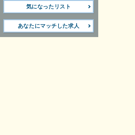
気になったリスト
あなたにマッチした求人