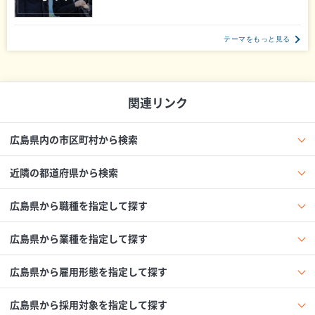
テーマをもっと見る
関連リンク
広島県内の市区町村から検索
近隣の都道府県から検索
広島県から職種を指定して探す
広島県から業種を指定して探す
広島県から雇用形態を指定して探す
広島県から採用対象を指定して探す