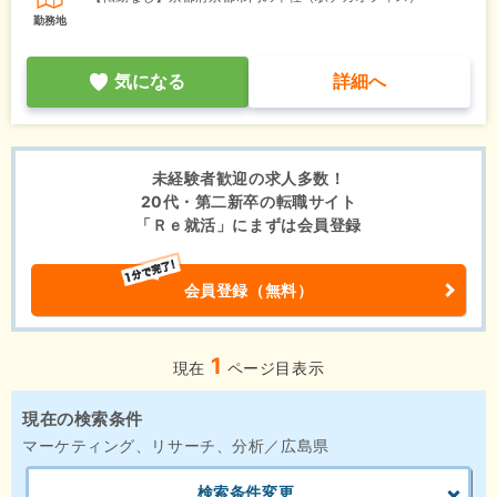
勤務地
気になる
詳細へ
未経験者歓迎の求人多数！
20代・第二新卒の転職サイト
「Ｒｅ就活」にまずは会員登録
会員登録（無料）
1
現在
ページ目表示
現在の検索条件
マーケティング、リサーチ、分析／広島県
検索条件変更