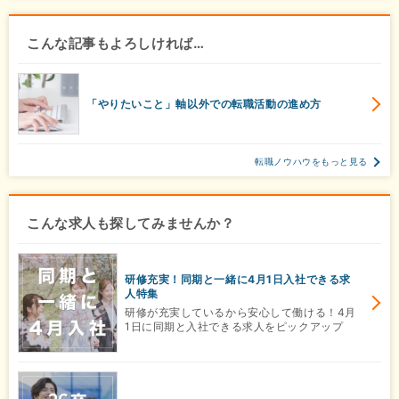
こんな記事もよろしければ…
「やりたいこと」軸以外での転職活動の進め方
転職ノウハウをもっと見る
こんな求人も探してみませんか？
研修充実！同期と一緒に4月1日入社できる求
人特集
研修が充実しているから安心して働ける！4月
1日に同期と入社できる求人をピックアップ