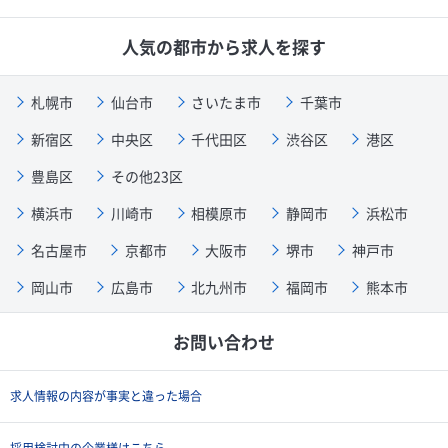
人気の都市から求人を探す
札幌市
仙台市
さいたま市
千葉市
新宿区
中央区
千代田区
渋谷区
港区
豊島区
その他23区
横浜市
川崎市
相模原市
静岡市
浜松市
名古屋市
京都市
大阪市
堺市
神戸市
岡山市
広島市
北九州市
福岡市
熊本市
お問い合わせ
求人情報の内容が事実と違った場合