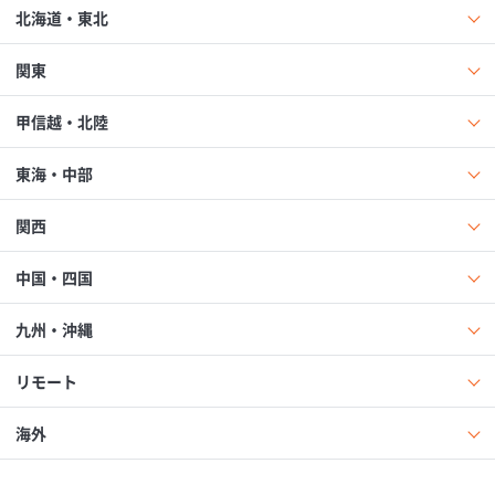
北海道・東北
関東
甲信越・北陸
東海・中部
関西
中国・四国
九州・沖縄
リモート
海外