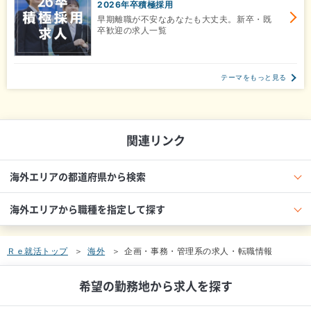
2026年卒積極採用
早期離職が不安なあなたも大丈夫。新卒・既
卒歓迎の求人一覧
テーマをもっと見る
関連リンク
海外エリアの都道府県から検索
海外エリアから職種を指定して探す
Ｒｅ就活トップ
海外
企画・事務・管理系の求人・転職情報
希望の勤務地から求人を探す