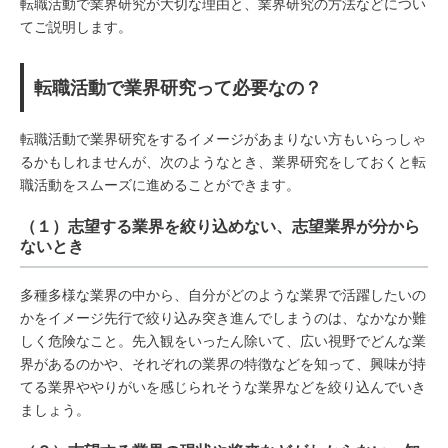
転職活動で業界研究が大切な理由と、業界研究の方法などについ
てご説明します。
転職活動で業界研究って必要なの？
転職活動で業界研究をするイメージがあまりない方もいらっしゃ
るかもしれませんが、次のようなとき、業界研究をしておくと転
職活動をスムーズに進めることができます。
（１）志望する業界を絞り込めない、志望業界が分から
ないとき
多種多様な業界の中から、自分がどのような業界で活躍したいの
かをイメージ先行で絞り込み突き進んでしまうのは、なかなか難
しく危険なこと。先入観をいったん除いて、広い視野でどんな業
界があるのかや、それぞれの業界の特徴などを知って、興味が持
てる業界ややりがいを感じられそうな業界などを絞り込んでいき
ましょう。