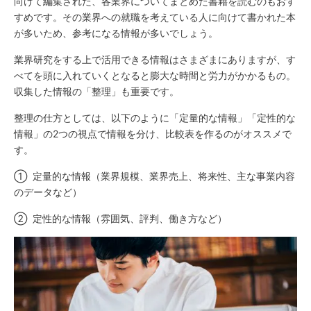
向けて編集された、各業界についてまとめた書籍を読むのもおす
すめです。その業界への就職を考えている人に向けて書かれた本
が多いため、参考になる情報が多いでしょう。
業界研究をする上で活用できる情報はさまざまにありますが、す
べてを頭に入れていくとなると膨大な時間と労力がかかるもの。
収集した情報の「整理」も重要です。
整理の仕方としては、以下のように「定量的な情報」「定性的な
情報」の2つの視点で情報を分け、比較表を作るのがオススメで
す。
① 定量的な情報（業界規模、業界売上、将来性、主な事業内容
のデータなど）
② 定性的な情報（雰囲気、評判、働き方など）