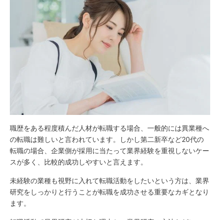
職歴をある程度積んだ人材が転職する場合、一般的には異業種へ
の転職は難しいと言われています。しかし第二新卒など20代の
転職の場合、企業側が採用に当たって業界経験を重視しないケー
スが多く、比較的成功しやすいと言えます。
未経験の業種も視野に入れて転職活動をしたいという方は、業界
研究をしっかりと行うことが転職を成功させる重要なカギとなり
ます。