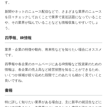
す。
新聞やネットのニュース配信などで、さまざまな業界のニュース
を日々チェックしておくことで業界で直近話題になっていること
や、その業界が悩んでいることなども情報収集しやすいでしょ
う。
四季報、IR情報
業界・企業の特徴や動向、将来性などを知りたい場合にオススメ
です。
四季報や各企業のホームページにあるIR情報など投資家のための
情報は、各企業の売上高など経営状態を知ることができるため、
いくつか候補が絞り込めた段階でこのあたりも細かく見ていくと
良いですね。
書籍
特に詳しく知りたい業界がある場合は、主に新卒の就活生などに