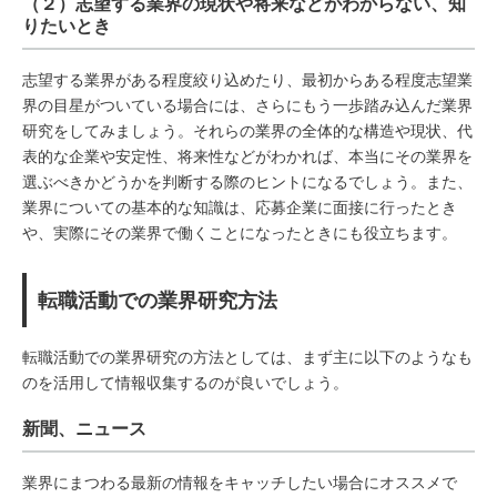
（２）志望する業界の現状や将来などがわからない、知
りたいとき
志望する業界がある程度絞り込めたり、最初からある程度志望業
界の目星がついている場合には、さらにもう一歩踏み込んだ業界
研究をしてみましょう。それらの業界の全体的な構造や現状、代
表的な企業や安定性、将来性などがわかれば、本当にその業界を
選ぶべきかどうかを判断する際のヒントになるでしょう。また、
業界についての基本的な知識は、応募企業に面接に行ったとき
や、実際にその業界で働くことになったときにも役立ちます。
転職活動での業界研究方法
転職活動での業界研究の方法としては、まず主に以下のようなも
のを活用して情報収集するのが良いでしょう。
新聞、ニュース
業界にまつわる最新の情報をキャッチしたい場合にオススメで