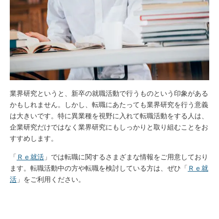
業界研究というと、新卒の就職活動で行うものという印象がある
かもしれません。しかし、転職にあたっても業界研究を行う意義
は大きいです。特に異業種を視野に入れて転職活動をする人は、
企業研究だけではなく業界研究にもしっかりと取り組むことをお
すすめします。
「
Ｒｅ就活
」では転職に関するさまざまな情報をご用意しており
ます。転職活動中の方や転職を検討している方は、ぜひ「
Ｒｅ就
活
」をご利用ください。