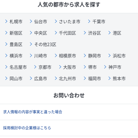
人気の都市から求人を探す
札幌市
仙台市
さいたま市
千葉市
新宿区
中央区
千代田区
渋谷区
港区
豊島区
その他23区
横浜市
川崎市
相模原市
静岡市
浜松市
名古屋市
京都市
大阪市
堺市
神戸市
岡山市
広島市
北九州市
福岡市
熊本市
お問い合わせ
求人情報の内容が事実と違った場合
採用検討中の企業様はこちら