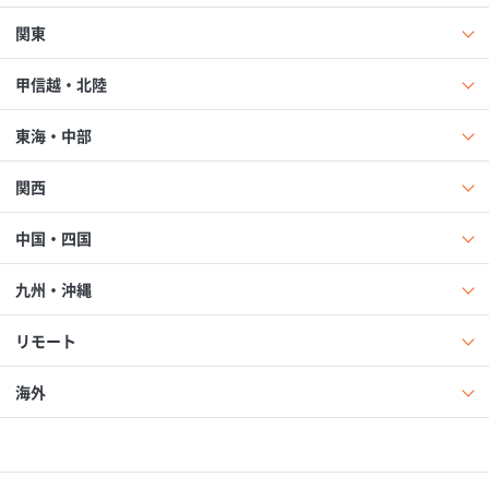
関東
甲信越・北陸
東海・中部
関西
中国・四国
九州・沖縄
リモート
海外