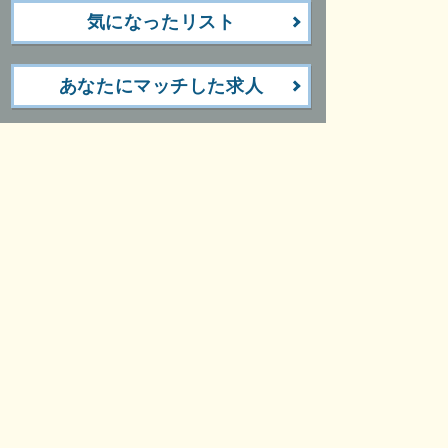
気になったリスト
あなたにマッチした求人