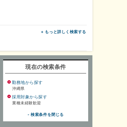
+ もっと詳しく検索する
上
転勤なし
面接1回
現在の検索条件
勤務地から探す
沖縄県
採用対象から探す
業種未経験歓迎
- 検索条件を閉じる