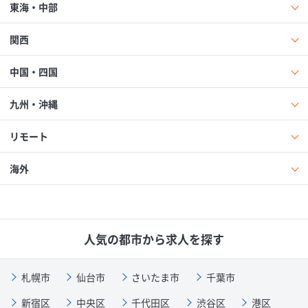
東海・中部
関西
中国・四国
九州・沖縄
リモート
海外
人気の都市から求人を探す
札幌市
仙台市
さいたま市
千葉市
新宿区
中央区
千代田区
渋谷区
港区