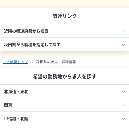
関連リンク
近隣の都道府県から検索
秋田県から職種を指定して探す
Ｒｅ就活トップ
秋田県の求人・転職情報
希望の勤務地から求人を探す
北海道・東北
関東
甲信越・北陸