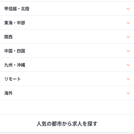
甲信越・北陸
東海・中部
関西
中国・四国
九州・沖縄
リモート
海外
人気の都市から求人を探す