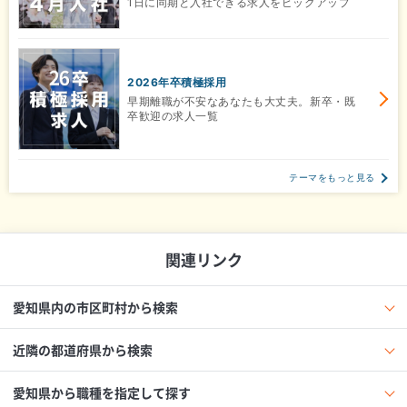
1日に同期と入社できる求人をピックアップ
2026年卒積極採用
早期離職が不安なあなたも大丈夫。新卒・既
卒歓迎の求人一覧
テーマをもっと見る
関連リンク
愛知県内の市区町村から検索
近隣の都道府県から検索
愛知県から職種を指定して探す