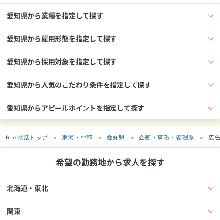
愛知県から業種を指定して探す
愛知県から雇用形態を指定して探す
愛知県から採用対象を指定して探す
愛知県から人気のこだわり条件を指定して探す
愛知県からアピールポイントを指定して探す
Ｒｅ就活トップ
東海・中部
愛知県
企画・事務・管理系
広告
希望の勤務地から求人を探す
北海道・東北
関東