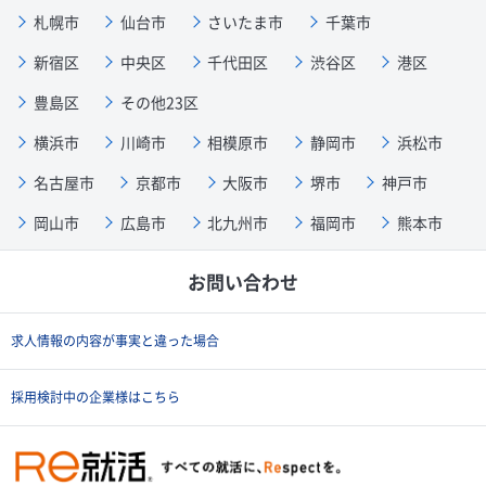
札幌市
仙台市
さいたま市
千葉市
新宿区
中央区
千代田区
渋谷区
港区
豊島区
その他23区
横浜市
川崎市
相模原市
静岡市
浜松市
名古屋市
京都市
大阪市
堺市
神戸市
岡山市
広島市
北九州市
福岡市
熊本市
お問い合わせ
求人情報の内容が事実と違った場合
採用検討中の企業様はこちら