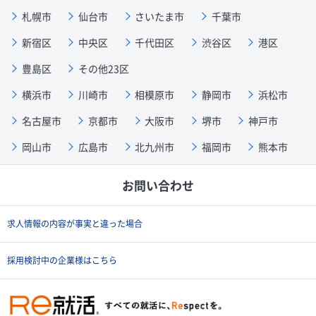
札幌市
仙台市
さいたま市
千葉市
新宿区
中央区
千代田区
渋谷区
港区
豊島区
その他23区
横浜市
川崎市
相模原市
静岡市
浜松市
名古屋市
京都市
大阪市
堺市
神戸市
岡山市
広島市
北九州市
福岡市
熊本市
お問い合わせ
求人情報の内容が事実と違った場合
採用検討中の企業様はこちら