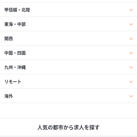
甲信越・北陸
東海・中部
関西
中国・四国
九州・沖縄
リモート
海外
人気の都市から求人を探す