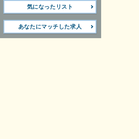
気になったリスト
あなたにマッチした求人