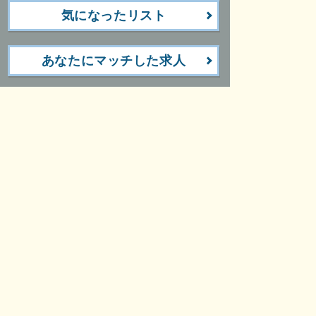
気になったリスト
あなたにマッチした求人