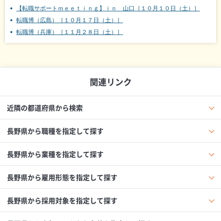
【転職サポートｍｅｅｔｉｎｇ】ｉｎ 山口［１０月１０日（土）］
転職博（広島）［１０月１７日（土）］
転職博（兵庫）［１１月２８日（土）］
関連リンク
近隣の都道府県から検索
長野県から職種を指定して探す
長野県から業種を指定して探す
長野県から雇用形態を指定して探す
長野県から採用対象を指定して探す