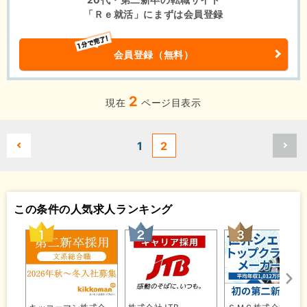
「Ｒｅ就活」にまずは会員登録
会員登録（無料）
2
現在
ページ目表示
1
2
この条件の人気求人ランキング