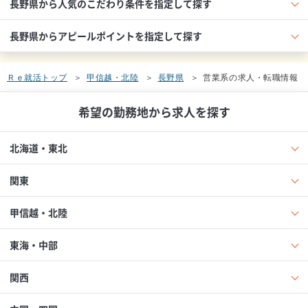
長野県から人気のこだわり条件を指定して探す
長野県からアピールポイントを指定して探す
Ｒｅ就活トップ
甲信越・北陸
長野県
営業系の求人・転職情報
希望の勤務地から求人を探す
北海道・東北
関東
甲信越・北陸
東海・中部
関西