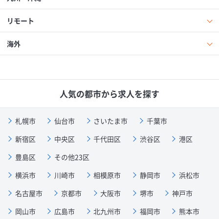
リモート
海外
人気の都市から求人を探す
札幌市
仙台市
さいたま市
千葉市
新宿区
中央区
千代田区
渋谷区
港区
豊島区
その他23区
横浜市
川崎市
相模原市
静岡市
浜松市
名古屋市
京都市
大阪市
堺市
神戸市
岡山市
広島市
北九州市
福岡市
熊本市