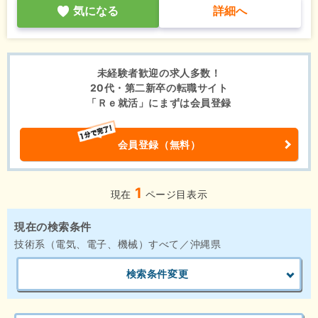
気になる
詳細へ
未経験者歓迎の求人多数！
20代・第二新卒の転職サイト
「Ｒｅ就活」にまずは会員登録
会員登録（無料）
1
現在
ページ目表示
現在の検索条件
技術系（電気、電子、機械）すべて／沖縄県
検索条件変更