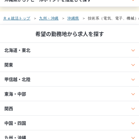
Ｒｅ就活トップ
九州・沖縄
沖縄県
技術系（電気、電子、機械）
希望の勤務地から求人を探す
北海道・東北
関東
甲信越・北陸
東海・中部
関西
中国・四国
九州・沖縄