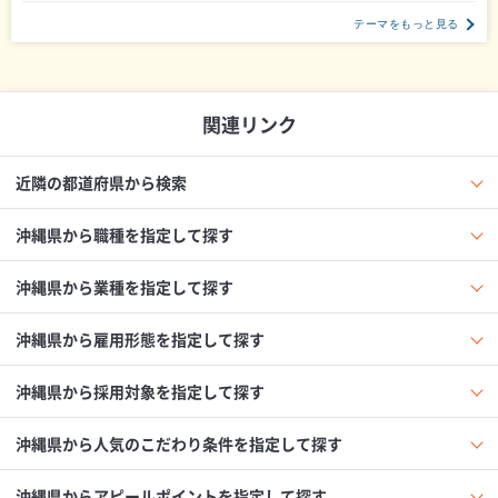
テーマをもっと見る
関連リンク
近隣の都道府県から検索
沖縄県から職種を指定して探す
沖縄県から業種を指定して探す
沖縄県から雇用形態を指定して探す
沖縄県から採用対象を指定して探す
沖縄県から人気のこだわり条件を指定して探す
沖縄県からアピールポイントを指定して探す