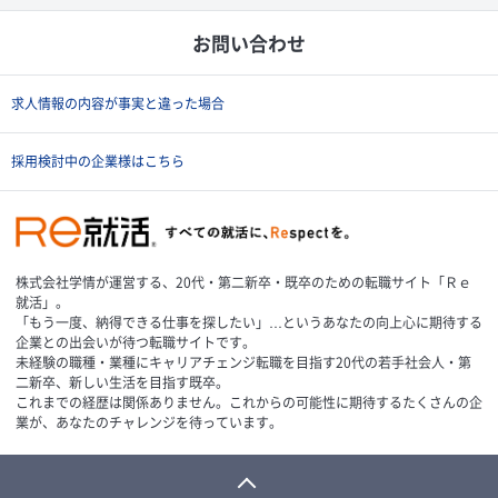
お問い合わせ
求人情報の内容が事実と違った場合
採用検討中の企業様はこちら
株式会社学情が運営する、20代・第二新卒・既卒のための転職サイト「Ｒｅ
就活」。
「もう一度、納得できる仕事を探したい」…というあなたの向上心に期待する
企業との出会いが待つ転職サイトです。
未経験の職種・業種にキャリアチェンジ転職を目指す20代の若手社会人・第
二新卒、新しい生活を目指す既卒。
これまでの経歴は関係ありません。これからの可能性に期待するたくさんの企
業が、あなたのチャレンジを待っています。