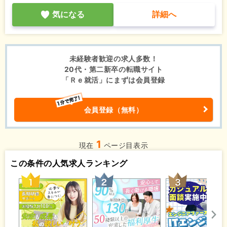
気になる
詳細へ
未経験者歓迎の求人多数！
20代・第二新卒の転職サイト
「Ｒｅ就活」にまずは会員登録
会員登録（無料）
1
現在
ページ目表示
この条件の人気求人ランキング