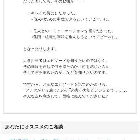
だったとしても、その動機が・・・

　・キレイな街にしたかった。

　　→他人のために奉仕できるというアピールに。

　 ・住人とのコミュニケーションを図りたかった。

　　→集団・組織の調和を重んじるというアピールに。

となったりします。

人事担当者はエピソードを知りたいのではなく、

その体験を通じて何を得たのか、何を感じたのか、

そして何を求めたのか、などを知りたいのです。

ですから、どんなエピソードを話すのかよりも、

“アナタがどう感じたのか”の方が大切だといえるでしょう。

あなたにオススメのご相談