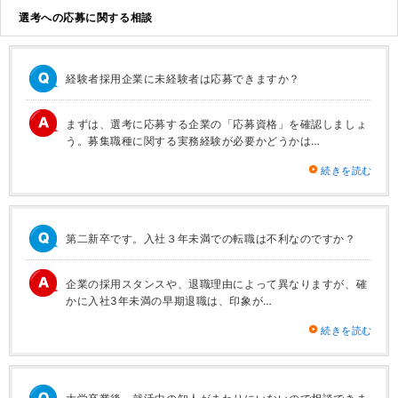
選考への応募に関する相談
経験者採用企業に未経験者は応募できますか？
まずは、選考に応募する企業の「応募資格」を確認しましょ
う。募集職種に関する実務経験が必要かどうかは…
続きを読む
第二新卒です。入社３年未満での転職は不利なのですか？
企業の採用スタンスや、退職理由によって異なりますが、確
かに入社3年未満の早期退職は、印象が…
続きを読む