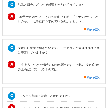
地元と都会、どちらで就職すべきか迷っています。
“地元か都会か”という軸も大事ですが、『アナタが何をした
いのか』『仕事に何を求めているのか』という…
続きを読む
安定した企業で働きたいです。「売上高」が大きければ企業
は安定していますか？
『売上高』だけで判断するのは早計です！企業の“安定度”は
売上高だけで計れるものでは…
続きを読む
「Jターン就職・転職」とは何ですか？