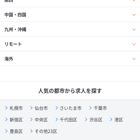
中国・四国
九州・沖縄
リモート
海外
人気の都市から求人を探す
札幌市
仙台市
さいたま市
千葉市
新宿区
中央区
千代田区
渋谷区
港区
豊島区
その他23区