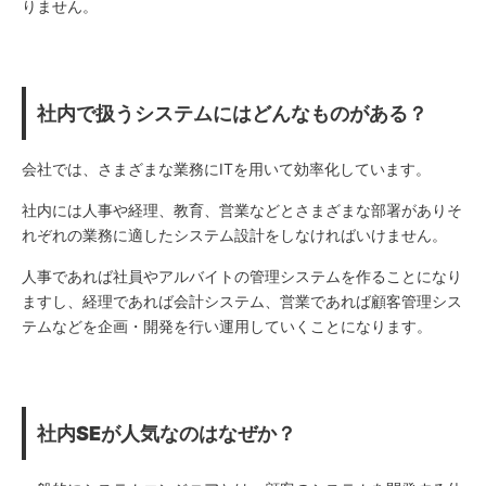
りません。
社内で扱うシステムにはどんなものがある？
会社では、さまざまな業務にITを用いて効率化しています。
社内には人事や経理、教育、営業などとさまざまな部署がありそ
れぞれの業務に適したシステム設計をしなければいけません。
人事であれば社員やアルバイトの管理システムを作ることになり
ますし、経理であれば会計システム、営業であれば顧客管理シス
テムなどを企画・開発を行い運用していくことになります。
社内SE
が人気なのはなぜか？