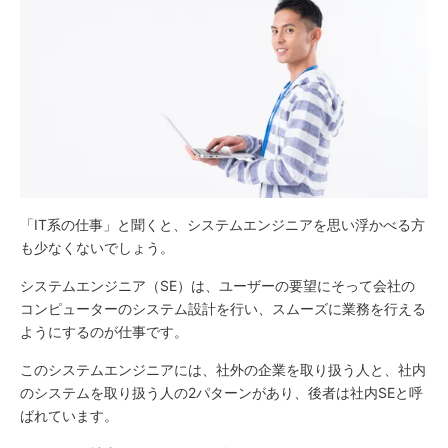
「IT系の仕事」と聞くと、システムエンジニアを思い浮かべる方
も少なくないでしょう。
システムエンジニア（SE）は、ユーザーの要望にそって会社の
コンピューターのシステム設計を行い、スムーズに業務を行える
ようにするのが仕事です。
このシステムエンジニアには、社外の企業を取り扱う人と、社内
のシステムを取り扱う人の2パターンがあり、後者は社内SEと呼
ばれています。