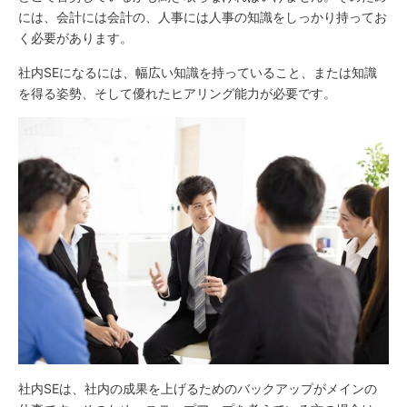
には、会計には会計の、人事には人事の知識をしっかり持ってお
く必要があります。
社内SEになるには、幅広い知識を持っていること、または知識
を得る姿勢、そして優れたヒアリング能力が必要です。
社内SEは、社内の成果を上げるためのバックアップがメインの