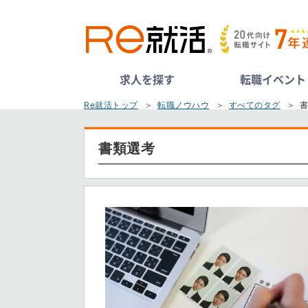
求人を探す
転職イベント
Re就活トップ
転職ノウハウ
すべてのタグ
書類選考