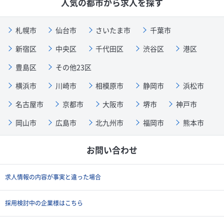
人気の都市から求人を探す
札幌市
仙台市
さいたま市
千葉市
新宿区
中央区
千代田区
渋谷区
港区
豊島区
その他23区
横浜市
川崎市
相模原市
静岡市
浜松市
名古屋市
京都市
大阪市
堺市
神戸市
岡山市
広島市
北九州市
福岡市
熊本市
お問い合わせ
求人情報の内容が事実と違った場合
採用検討中の企業様はこちら