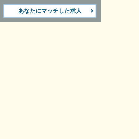
あなたにマッチした求人