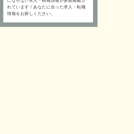
にならない求人・転職情報が多数掲載さ
れています！あなたに合った求人・転職
情報をお探しください。