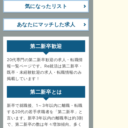
気になったリスト
あなたにマッチした求人
第二新卒歓迎
20代専門の第二新卒歓迎の求人・転職情
報一覧ページです。Re就活は第二新卒・
既卒・未経験歓迎の求人・転職情報のみ
掲載しています！
第二新卒とは
新卒で就職後、1～3年以内に離職・転職
する20代の若手求職者を「第二新卒」と
言います。新卒3年以内の離職率は約3割
で、第二新卒の数は年々増加傾向。多く