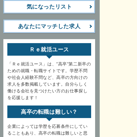
気になったリスト
あなたにマッチした求人
Ｒｅ就活ユース
「Ｒｅ就活ユース」は、”高卒”第二新卒の
ための就職・転職サイトです。学歴不問
や社会人経験不問など、高卒の方向けの
求人を多数掲載しています。自分らしく
働ける会社を見つけたい方のお仕事探し
を応援します！
高卒の転職は難しい？
企業によっては学歴を応募条件にしてい
ることもあり、高卒の転職は難しいと思