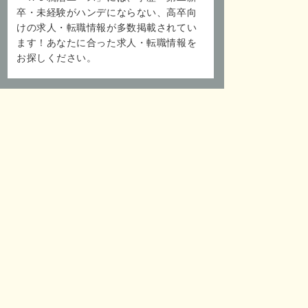
卒・未経験がハンデにならない、高卒向
けの求人・転職情報が多数掲載されてい
ます！あなたに合った求人・転職情報を
お探しください。