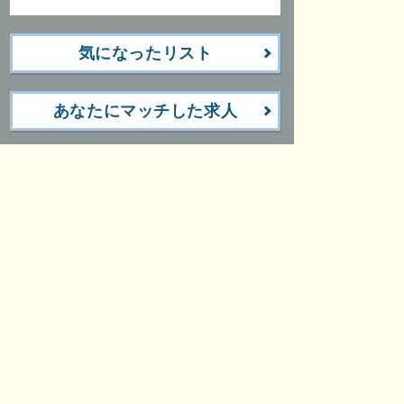
気になったリスト
あなたにマッチした求人