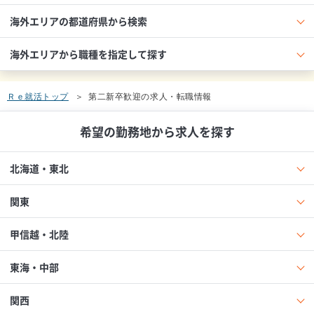
海外エリアの都道府県から検索
海外エリアから職種を指定して探す
Ｒｅ就活トップ
第二新卒歓迎の求人・転職情報
希望の勤務地から求人を探す
北海道・東北
関東
甲信越・北陸
東海・中部
関西