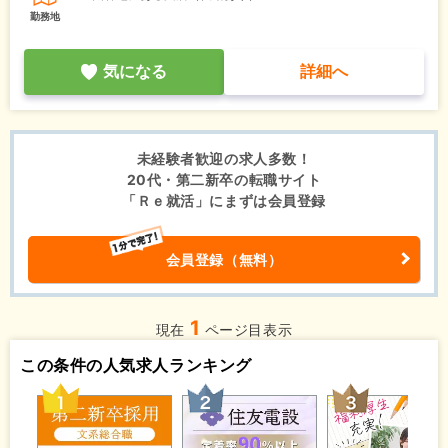
勤務地
気になる
詳細へ
未経験者歓迎の求人多数！
20代・第二新卒の転職サイト
「Ｒｅ就活」にまずは会員登録
会員登録（無料）
1
現在
ページ目表示
この条件の人気求人ランキング