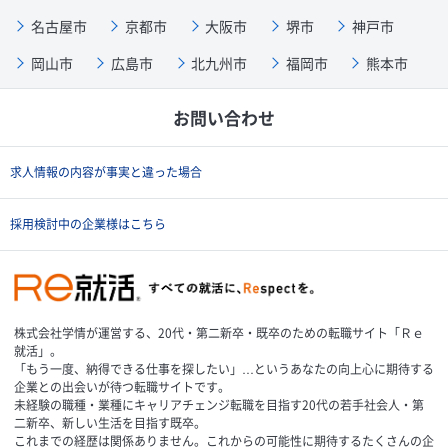
名古屋市
京都市
大阪市
堺市
神戸市
岡山市
広島市
北九州市
福岡市
熊本市
お問い合わせ
求人情報の内容が事実と違った場合
採用検討中の企業様はこちら
株式会社学情が運営する、20代・第二新卒・既卒のための転職サイト「Ｒｅ
就活」。
「もう一度、納得できる仕事を探したい」…というあなたの向上心に期待する
企業との出会いが待つ転職サイトです。
未経験の職種・業種にキャリアチェンジ転職を目指す20代の若手社会人・第
二新卒、新しい生活を目指す既卒。
これまでの経歴は関係ありません。これからの可能性に期待するたくさんの企