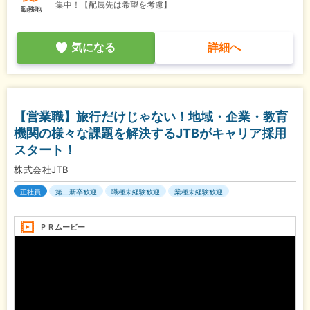
集中！【配属先は希望を考慮】
勤務地
気になる
詳細へ
【営業職】旅行だけじゃない！地域・企業・教育
機関の様々な課題を解決するJTBがキャリア採用
スタート！
株式会社JTB
正社員
第二新卒歓迎
職種未経験歓迎
業種未経験歓迎
ＰＲムービー