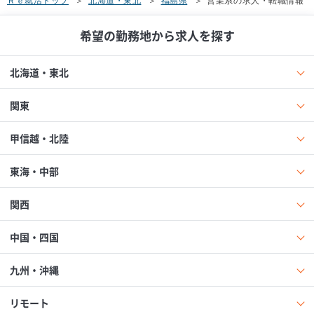
Ｒｅ就活トップ
北海道・東北
福島県
営業系の求人・転職情報
希望の勤務地から求人を探す
北海道・東北
関東
甲信越・北陸
東海・中部
関西
中国・四国
九州・沖縄
リモート