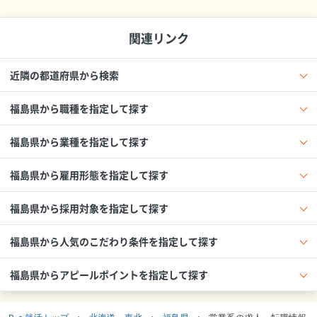
関連リンク
近隣の都道府県から検索
福島県から職種を指定して探す
福島県から業種を指定して探す
福島県から雇用形態を指定して探す
福島県から採用対象を指定して探す
福島県から人気のこだわり条件を指定して探す
福島県からアピールポイントを指定して探す