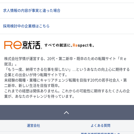
求人情報の内容が事実と違った場合
採用検討中の企業様はこちら
株式会社学情が運営する、20代・第二新卒・既卒のための転職サイト「Ｒｅ
就活」。
「もう一度、納得できる仕事を探したい」…というあなたの向上心に期待する
企業との出会いが待つ転職サイトです。
未経験の職種・業種にキャリアチェンジ転職を目指す20代の若手社会人・第
二新卒、新しい生活を目指す既卒。
これまでの経歴は関係ありません。これからの可能性に期待するたくさんの企
業が、あなたのチャレンジを待っています。
運営会社
よくある質問