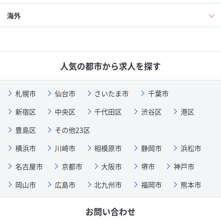
海外
人気の都市から求人を探す
札幌市
仙台市
さいたま市
千葉市
新宿区
中央区
千代田区
渋谷区
港区
豊島区
その他23区
横浜市
川崎市
相模原市
静岡市
浜松市
名古屋市
京都市
大阪市
堺市
神戸市
岡山市
広島市
北九州市
福岡市
熊本市
お問い合わせ