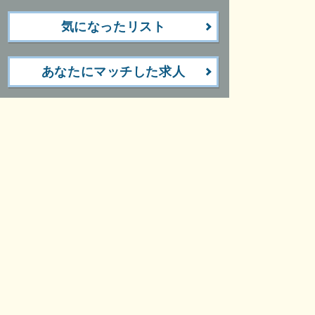
気になったリスト
あなたにマッチした求人