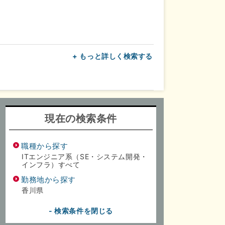
+ もっと詳しく検索する
上
転勤なし
面接1回
現在の検索条件
職種から探す
ITエンジニア系（SE・システム開発・
インフラ）すべて
勤務地から探す
香川県
- 検索条件を閉じる