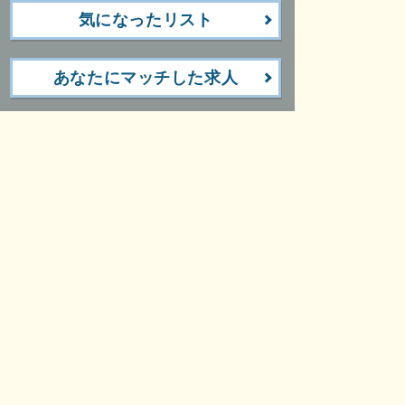
気になったリスト
あなたにマッチした求人