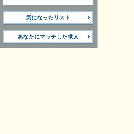
気になったリスト
あなたにマッチした求人