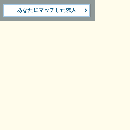
あなたにマッチした求人