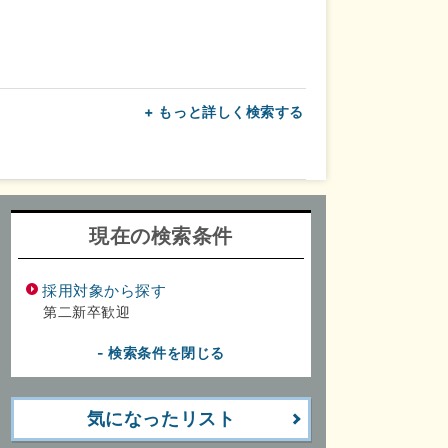
+ もっと詳しく検索する
上
転勤なし
面接1回
現在の検索条件
採用対象から探す
第二新卒歓迎
- 検索条件を閉じる
気になったリスト