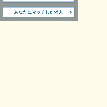
あなたにマッチした求人