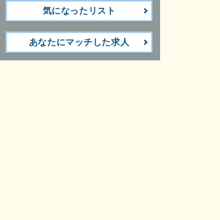
気になったリスト
あなたにマッチした求人