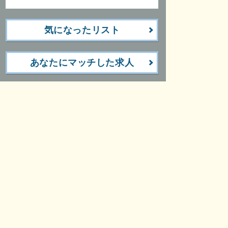
気になったリスト
あなたにマッチした求人