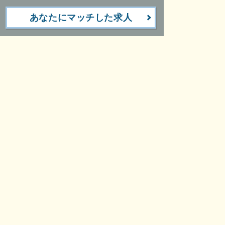
あなたにマッチした求人