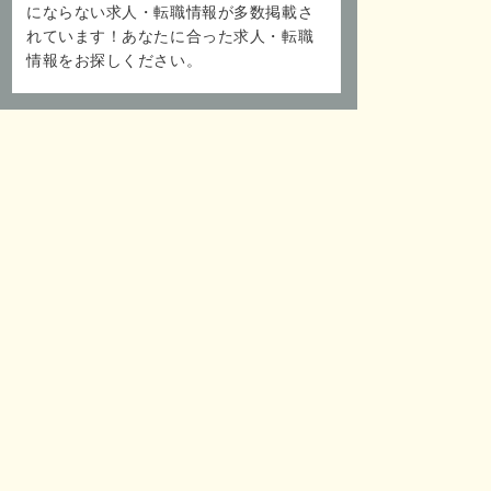
にならない求人・転職情報が多数掲載さ
れています！あなたに合った求人・転職
情報をお探しください。