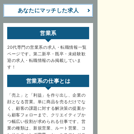
あなたにマッチした求人
営業系
20代専門の営業系の求人・転職情報一覧
ページです。第二新卒・既卒・未経験歓
迎の求人・転職情報のみ掲載していま
す！
営業系の仕事とは
「売上」と「利益」を作り出し、企業の
顔となる営業。単に商品を売るだけでな
く、顧客の課題に対する解決策の提案か
ら顧客フォローまで、クリエイティブか
つ幅広い役割が求められる仕事です。営
業の種類は、新規営業、ルート営業、コ