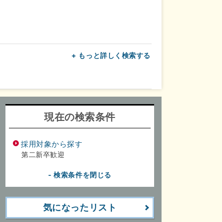
+ もっと詳しく検索する
上
転勤なし
面接1回
現在の検索条件
採用対象から探す
第二新卒歓迎
- 検索条件を閉じる
気になったリスト