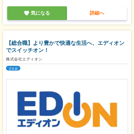
気になる
詳細へ
【総合職】より豊かで快適な生活へ、エディオン
でスイッチオン！
株式会社エディオン
正社員