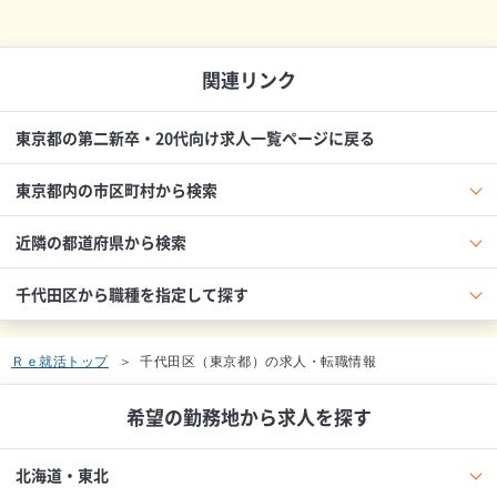
関連リンク
東京都の第二新卒・20代向け求人一覧ページに戻る
東京都内の市区町村から検索
近隣の都道府県から検索
千代田区から職種を指定して探す
Ｒｅ就活トップ
千代田区（東京都）の求人・転職情報
希望の勤務地から求人を探す
北海道・東北