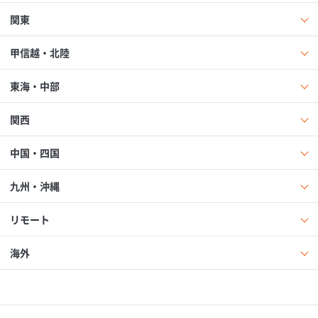
関東
甲信越・北陸
東海・中部
関西
中国・四国
九州・沖縄
リモート
海外