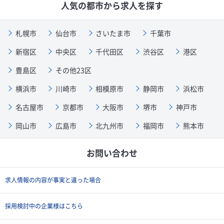
人気の都市から求人を探す
札幌市
仙台市
さいたま市
千葉市
新宿区
中央区
千代田区
渋谷区
港区
豊島区
その他23区
横浜市
川崎市
相模原市
静岡市
浜松市
名古屋市
京都市
大阪市
堺市
神戸市
岡山市
広島市
北九州市
福岡市
熊本市
お問い合わせ
求人情報の内容が事実と違った場合
採用検討中の企業様はこちら