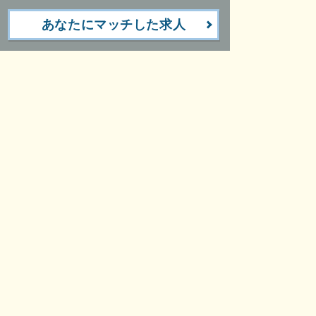
あなたにマッチした求人