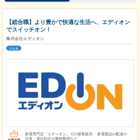
【総合職】より豊かで快適な生活へ、エディオン
でスイッチオン！
株式会社エディオン
正社員
家電専門店「エディオン」での接客販売・ 家電製品の配達や
設置・電話対応や書類整理など
仕事内容